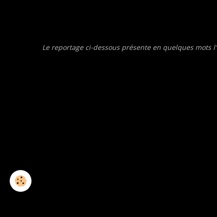
Le reportage ci-dessous présente en quelques mots l'a