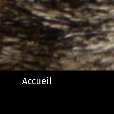
Accueil