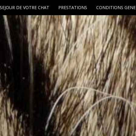
SEJOUR DE VOTRE CHAT
PRESTATIONS
CONDITIONS GENE