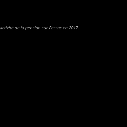
ctivité de la pension sur Pessac en 2017.